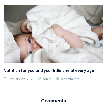
Nutrition for you and your little one at every age
January 22, 2021
admin
0 comments
Comments