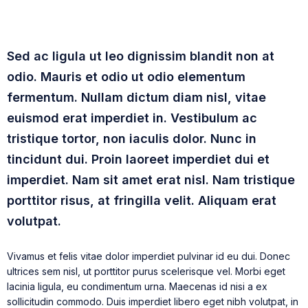
Sed ac ligula ut leo dignissim blandit non at
odio. Mauris et odio ut odio elementum
fermentum. Nullam dictum diam nisl, vitae
euismod erat imperdiet in. Vestibulum ac
tristique tortor, non iaculis dolor. Nunc in
tincidunt dui. Proin laoreet imperdiet dui et
imperdiet. Nam sit amet erat nisl. Nam tristique
porttitor risus, at fringilla velit. Aliquam erat
volutpat.
Vivamus et felis vitae dolor imperdiet pulvinar id eu dui. Donec
ultrices sem nisl, ut porttitor purus scelerisque vel. Morbi eget
lacinia ligula, eu condimentum urna. Maecenas id nisi a ex
sollicitudin commodo. Duis imperdiet libero eget nibh volutpat, in