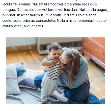
iaculis felis varius. Nullam ullamcorper bibendum eros quis
congue. Donec aliquam vel lorem vel tincidunt. Nulla nulla augue,
pulvinar sit amet faucibus ut, lobortis ut diam. Proin blandit
scelerisque odio ac consectetur. Nulla a risus fermentum, auctor
mauris vitae, aliquet arcu.