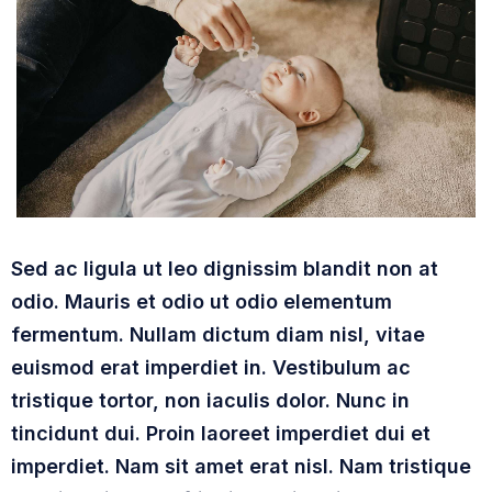
Sed ac ligula ut leo dignissim blandit non at
odio. Mauris et odio ut odio elementum
fermentum. Nullam dictum diam nisl, vitae
euismod erat imperdiet in. Vestibulum ac
tristique tortor, non iaculis dolor. Nunc in
tincidunt dui. Proin laoreet imperdiet dui et
imperdiet. Nam sit amet erat nisl. Nam tristique