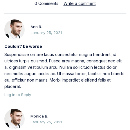
0 Comments
Write a comment
Ann R.
January 25, 2021
Couldnt’ be worse
Suspendisse ornare lacus consectetur magna hendrerit, id
ultrices turpis euismod. Fusce arcu magna, consequat nec elit
a, dignissim vestibulum arcu. Nullam sollicitudin lectus dolor,
nec mollis augue iaculis ac. Ut massa tortor, facilisis nec blandit
eu, efficitur non mauris. Morbi imperdiet eleifend felis at
placerat.
Log in to Reply
Monica B.
January 25, 2021