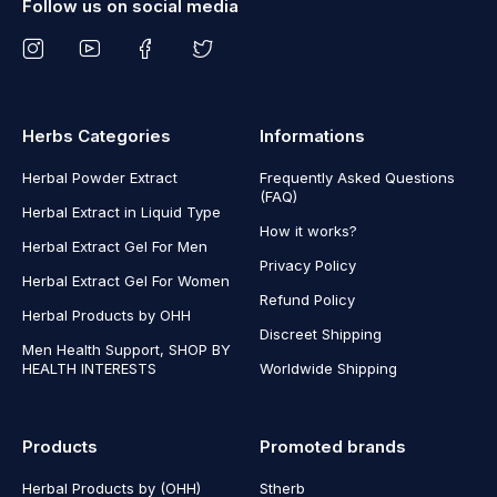
Follow us on social media
Herbs Categories
Informations
Herbal Powder Extract
Frequently Asked Questions
(FAQ)
Herbal Extract in Liquid Type
How it works?
Herbal Extract Gel For Men
Privacy Policy
Herbal Extract Gel For Women
Refund Policy
Herbal Products by OHH
Discreet Shipping
Men Health Support, SHOP BY
HEALTH INTERESTS
Worldwide Shipping
Products
Promoted brands
Herbal Products by (OHH)
Stherb