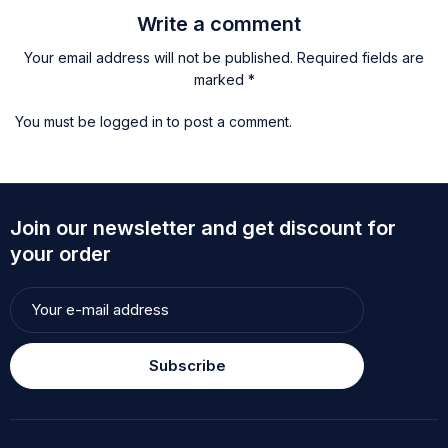
Write a comment
Your email address will not be published. Required fields are
marked *
You must be
logged in
to post a comment.
Join our newsletter and get discount for
your order
Subscribe