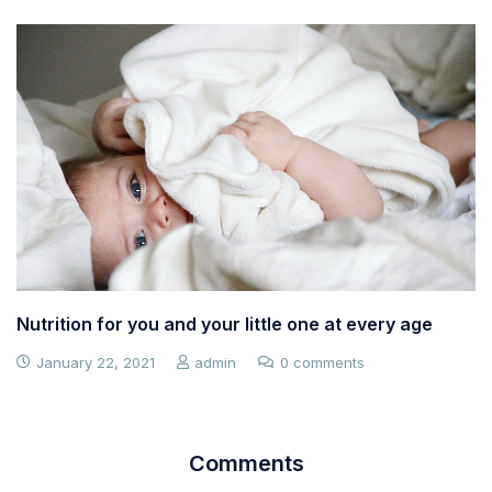
Nutrition for you and your little one at every age
January 22, 2021
admin
0 comments
Comments