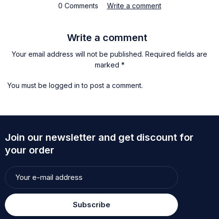
0 Comments
Write a comment
Write a comment
Your email address will not be published. Required fields are
marked *
You must be
logged in
to post a comment.
Join our newsletter and get discount for
your order
Subscribe