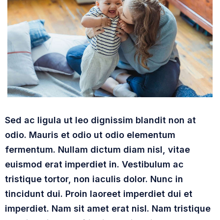
Sed ac ligula ut leo dignissim blandit non at
odio. Mauris et odio ut odio elementum
fermentum. Nullam dictum diam nisl, vitae
euismod erat imperdiet in. Vestibulum ac
tristique tortor, non iaculis dolor. Nunc in
tincidunt dui. Proin laoreet imperdiet dui et
imperdiet. Nam sit amet erat nisl. Nam tristique