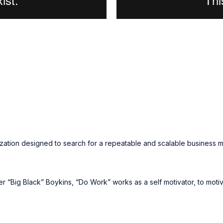
zation designed to search for a repeatable and scalable business m
“Big Black” Boykins, “Do Work” works as a self motivator, to motiva