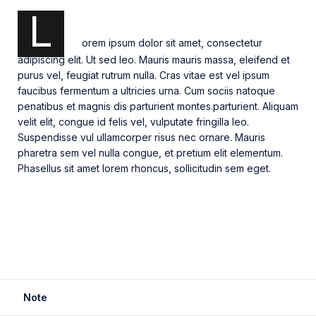
L
orem ipsum dolor sit amet, consectetur
adipiscing elit. Ut sed leo. Mauris mauris massa, eleifend et
purus vel, feugiat rutrum nulla. Cras vitae est vel ipsum
faucibus fermentum a ultricies urna. Cum sociis natoque
penatibus et magnis dis parturient montes.parturient. Aliquam
velit elit, congue id felis vel, vulputate fringilla leo.
Suspendisse vul ullamcorper risus nec ornare. Mauris
pharetra sem vel nulla congue, et pretium elit elementum.
Phasellus sit amet lorem rhoncus, sollicitudin sem eget.
Note