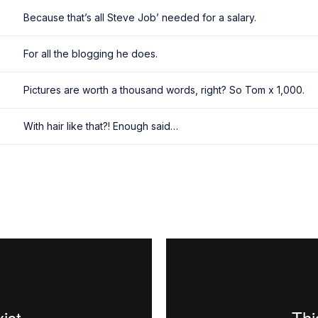
Because that’s all Steve Job’ needed for a salary.
For all the blogging he does.
Pictures are worth a thousand words, right? So Tom x 1,000.
With hair like that?! Enough said…