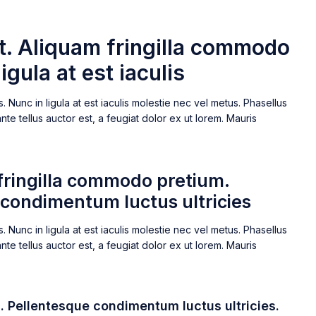
it. Aliquam fringilla commodo
gula at est iaculis
 Nunc in ligula at est iaculis molestie nec vel metus. Phasellus
nte tellus auctor est, a feugiat dolor ex ut lorem. Mauris
 fringilla commodo pretium.
s condimentum luctus ultricies
 Nunc in ligula at est iaculis molestie nec vel metus. Phasellus
nte tellus auctor est, a feugiat dolor ex ut lorem. Mauris
. Pellentesque condimentum luctus ultricies.