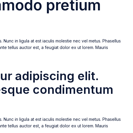
commodo pretium
 Nunc in ligula at est iaculis molestie nec vel metus. Phasellus
nte tellus auctor est, a feugiat dolor ex ut lorem. Mauris
 adipiscing elit.
ntesque condimentum
 Nunc in ligula at est iaculis molestie nec vel metus. Phasellus
nte tellus auctor est, a feugiat dolor ex ut lorem. Mauris