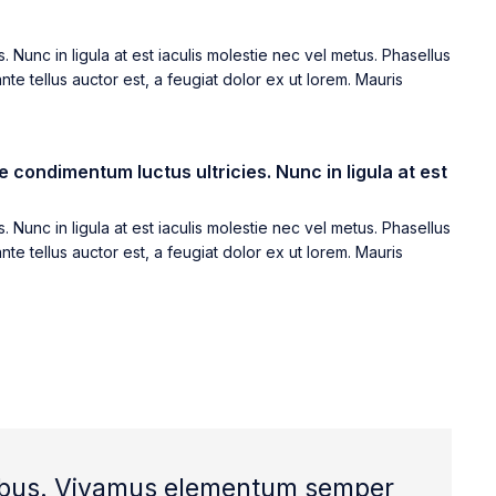
 Nunc in ligula at est iaculis molestie nec vel metus. Phasellus
nte tellus auctor est, a feugiat dolor ex ut lorem. Mauris
 condimentum luctus ultricies. Nunc in ligula at est
 Nunc in ligula at est iaculis molestie nec vel metus. Phasellus
nte tellus auctor est, a feugiat dolor ex ut lorem. Mauris
dapibus. Vivamus elementum semper