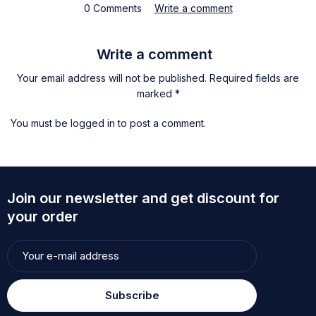
0 Comments
Write a comment
Write a comment
Your email address will not be published. Required fields are
marked *
You must be
logged in
to post a comment.
Join our newsletter and get discount for
your order
Subscribe