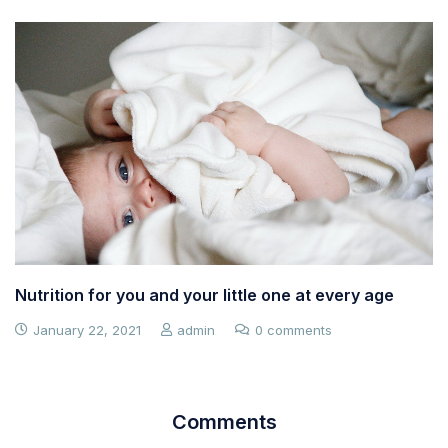
Nutrition for you and your little one at every age
January 22, 2021
admin
0 comments
Comments