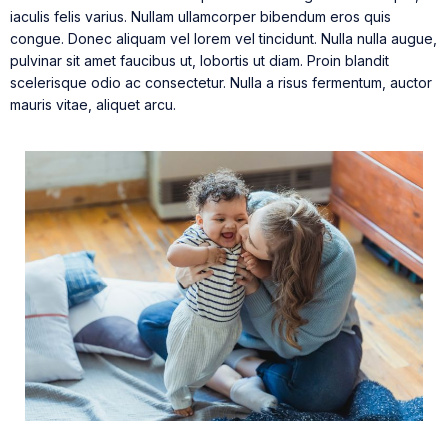
iaculis felis varius. Nullam ullamcorper bibendum eros quis
congue. Donec aliquam vel lorem vel tincidunt. Nulla nulla augue,
pulvinar sit amet faucibus ut, lobortis ut diam. Proin blandit
scelerisque odio ac consectetur. Nulla a risus fermentum, auctor
mauris vitae, aliquet arcu.