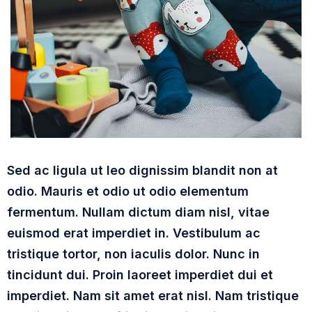
Sed ac ligula ut leo dignissim blandit non at
odio. Mauris et odio ut odio elementum
fermentum. Nullam dictum diam nisl, vitae
euismod erat imperdiet in. Vestibulum ac
tristique tortor, non iaculis dolor. Nunc in
tincidunt dui. Proin laoreet imperdiet dui et
imperdiet. Nam sit amet erat nisl. Nam tristique