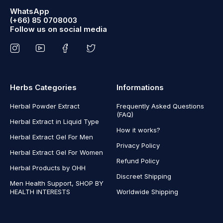
WhatsApp
(+66) 85 0708003
Follow us on social media
Herbs Categories
Informations
Herbal Powder Extract
Frequently Asked Questions
(FAQ)
Herbal Extract in Liquid Type
How it works?
Herbal Extract Gel For Men
Privacy Policy
Herbal Extract Gel For Women
Refund Policy
Herbal Products by OHH
Discreet Shipping
Men Health Support, SHOP BY
HEALTH INTERESTS
Worldwide Shipping