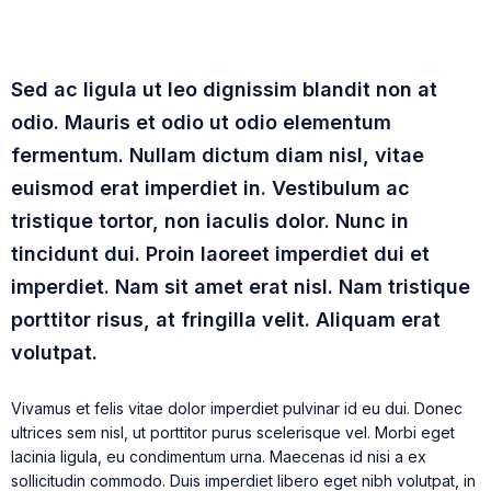
Sed ac ligula ut leo dignissim blandit non at
odio. Mauris et odio ut odio elementum
fermentum. Nullam dictum diam nisl, vitae
euismod erat imperdiet in. Vestibulum ac
tristique tortor, non iaculis dolor. Nunc in
tincidunt dui. Proin laoreet imperdiet dui et
imperdiet. Nam sit amet erat nisl. Nam tristique
porttitor risus, at fringilla velit. Aliquam erat
volutpat.
Vivamus et felis vitae dolor imperdiet pulvinar id eu dui. Donec
ultrices sem nisl, ut porttitor purus scelerisque vel. Morbi eget
lacinia ligula, eu condimentum urna. Maecenas id nisi a ex
sollicitudin commodo. Duis imperdiet libero eget nibh volutpat, in